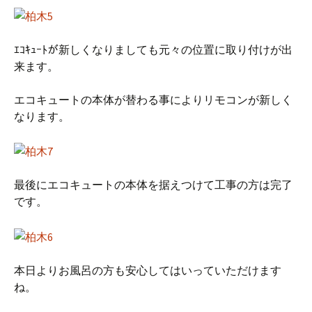
ｴｺｷｭｰﾄが新しくなりましても元々の位置に取り付けが出
来ます。
エコキュートの本体が替わる事によりリモコンが新しく
なります。
最後にエコキュートの本体を据えつけて工事の方は完了
です。
本日よりお風呂の方も安心してはいっていただけます
ね。