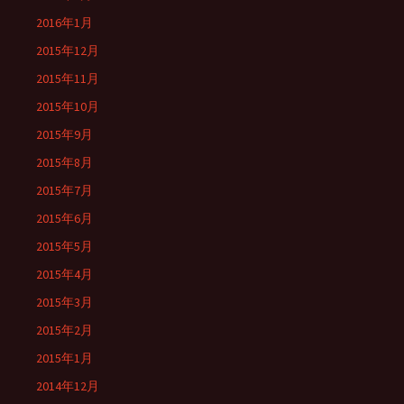
2016年1月
2015年12月
2015年11月
2015年10月
2015年9月
2015年8月
2015年7月
2015年6月
2015年5月
2015年4月
2015年3月
2015年2月
2015年1月
2014年12月