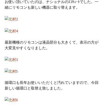
お使い頂いていたのは、ナショナルのｴｺｷｭｰﾄでした。一
緒にリモコンも新しい機器に取り替えます。
最新機種のリモコンは液晶部分も大きくて、表示の方が
大変見やすくなりました。
循環口も長年お使いいただくと汚れていますので、今回
新しい循環口と取替え致しました。