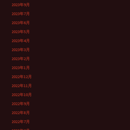
2023年9月
2023年7月
2023年6月
2023年5月
2023年4月
2023年3月
2023年2月
2023年1月
2022年12月
2022年11月
2022年10月
2022年9月
2022年8月
2022年7月