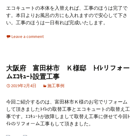
エコキュートの本体を入替えれば、工事のほうは完了で
す。本日よりお風呂の方にも入れますので安心して下さ
い。工事のほうは一日有れば完成いたします。
Leave a comment
大阪府 富田林市 Ｋ様邸 ﾄｲﾚリフォー
ムｴｺｷｭｰﾄ設置工事
2019年2月4日
施工事例
今回ご紹介するのは、富田林市Ｋ様のお宅でリフォーム
して頂きましたﾄｲﾚの取替工事とエコキュートの取替え工
事です。ｴｺｷｭｰﾄが故障しまして取替え工事に併せて今回ﾄ
ｲﾚのリフォーム工事もして頂きました。