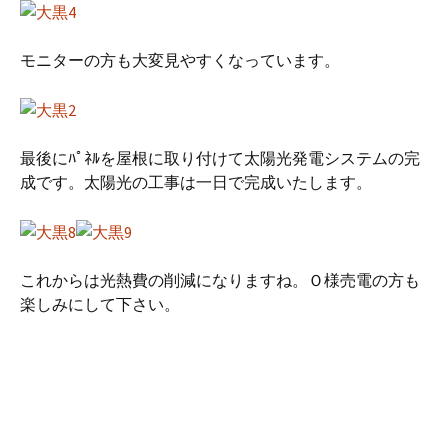
モニターの方も大変見やすくなっています。
最後にﾊﾟﾈﾙを屋根に取り付けて太陽光発電システムの完
成です。太陽光の工事は一日で完成いたします。
これからは光熱費の削減になりますね。Ｏ様売電の方も
楽しみにして下さい。