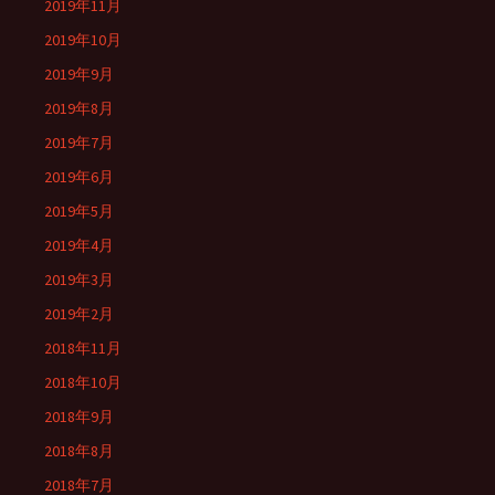
2019年11月
2019年10月
2019年9月
2019年8月
2019年7月
2019年6月
2019年5月
2019年4月
2019年3月
2019年2月
2018年11月
2018年10月
2018年9月
2018年8月
2018年7月