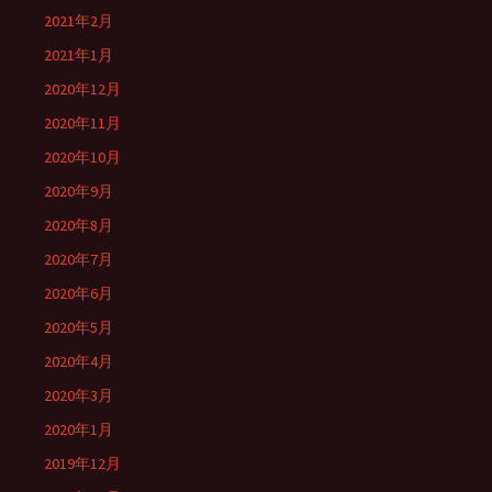
2021年2月
2021年1月
2020年12月
2020年11月
2020年10月
2020年9月
2020年8月
2020年7月
2020年6月
2020年5月
2020年4月
2020年3月
2020年1月
2019年12月