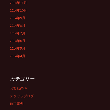
2014年11月
2014年10月
2014年9月
2014年8月
2014年7月
2014年6月
2014年5月
2014年4月
カテゴリー
お客様の声
スタッフブログ
施工事例