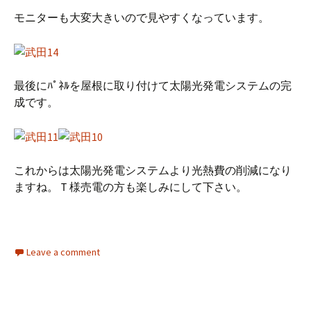
モニターも大変大きいので見やすくなっています。
最後にﾊﾟﾈﾙを屋根に取り付けて太陽光発電システムの完
成です。
これからは太陽光発電システムより光熱費の削減になり
ますね。Ｔ様売電の方も楽しみにして下さい。
Leave a comment