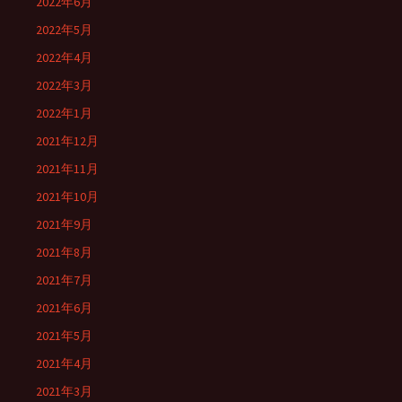
2022年6月
2022年5月
2022年4月
2022年3月
2022年1月
2021年12月
2021年11月
2021年10月
2021年9月
2021年8月
2021年7月
2021年6月
2021年5月
2021年4月
2021年3月