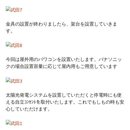
金具の設置が終わりましたら、架台を設置していきま
す。
今回は屋外用のパワコンを設置いたします。パナソニッ
クの場合設置容量に応じて屋内用もご用意しています
太陽光発電システムを設置していただくと停電時にも使
える自立ｺﾝｾﾝﾄを取付いたします。これでもしもの時も安
心していただけます。