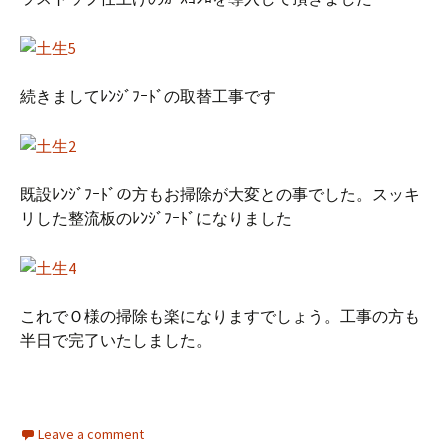
続きましてﾚﾝｼﾞﾌｰﾄﾞの取替工事です
既設ﾚﾝｼﾞﾌｰﾄﾞの方もお掃除が大変との事でした。スッキ
リした整流板のﾚﾝｼﾞﾌｰﾄﾞになりました
これでＯ様の掃除も楽になりますでしょう。工事の方も
半日で完了いたしました。
Leave a comment