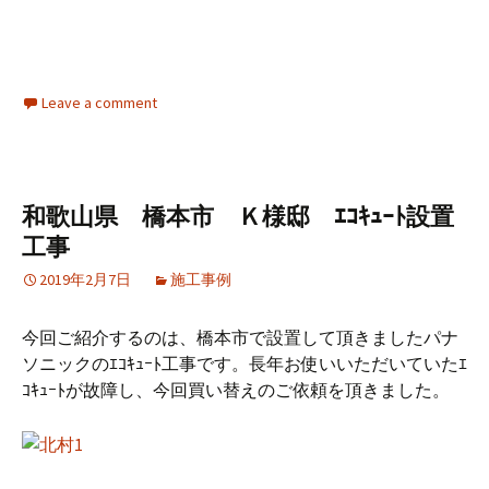
Leave a comment
和歌山県 橋本市 Ｋ様邸 ｴｺｷｭｰﾄ設置
工事
2019年2月7日
施工事例
今回ご紹介するのは、橋本市で設置して頂きましたパナ
ソニックのｴｺｷｭｰﾄ工事です。長年お使いいただいていたｴ
ｺｷｭｰﾄが故障し、今回買い替えのご依頼を頂きました。