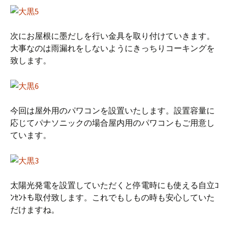
次にお屋根に墨だしを行い金具を取り付けていきます。
大事なのは雨漏れをしないようにきっちりコーキングを
致します。
今回は屋外用のパワコンを設置いたします。設置容量に
応じてパナソニックの場合屋内用のパワコンもご用意し
ています。
太陽光発電を設置していただくと停電時にも使える自立ｺ
ﾝｾﾝﾄも取付致します。これでもしもの時も安心していた
だけますね。