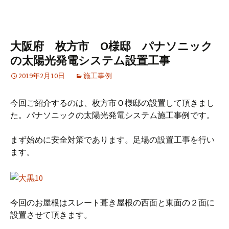
大阪府 枚方市 O様邸 パナソニック
の太陽光発電システム設置工事
2019年2月10日
施工事例
今回ご紹介するのは、枚方市Ｏ様邸の設置して頂きまし
た。パナソニックの太陽光発電システム施工事例です。
まず始めに安全対策であります。足場の設置工事を行い
ます。
今回のお屋根はスレート葺き屋根の西面と東面の２面に
設置させて頂きます。