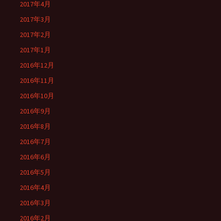
2017年4月
2017年3月
2017年2月
2017年1月
2016年12月
2016年11月
2016年10月
2016年9月
2016年8月
2016年7月
2016年6月
2016年5月
2016年4月
2016年3月
2016年2月