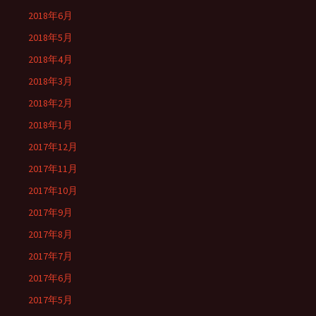
2018年6月
2018年5月
2018年4月
2018年3月
2018年2月
2018年1月
2017年12月
2017年11月
2017年10月
2017年9月
2017年8月
2017年7月
2017年6月
2017年5月