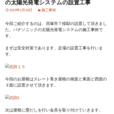
の太陽光発電システムの設置工事
2019年2月26日
施工事例
今回ご紹介するのは、貝塚市Ｔ様邸の設置して頂きまし
た。パナソニックの太陽光発電システムの施工事例で
す。
まずは安全対策であります。足場の設置工事を行いま
す。
今回のお屋根はスレート葺き屋根の南面と東面と西面の
３面に設置させて頂きます。
次は屋根に墨だしを行い金具を取り付けていきます。