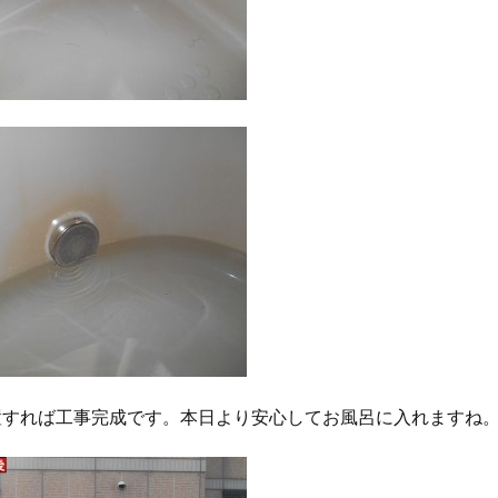
置すれば工事完成です。本日より安心してお風呂に入れますね