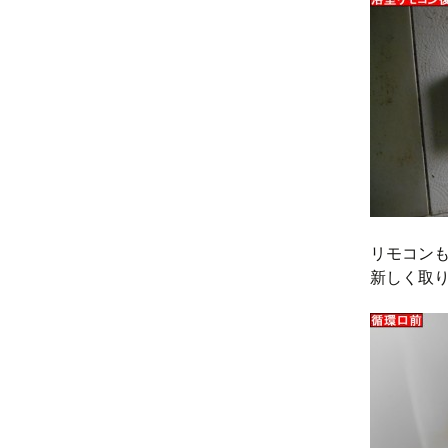
リモコン
新しく取