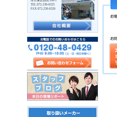
堺市東区西野190-1
TEL.072-230-0325
FAX.072-230-0326