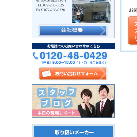
堺市東区西野190-1
TEL.072-230-0325
FAX.072-230-0326