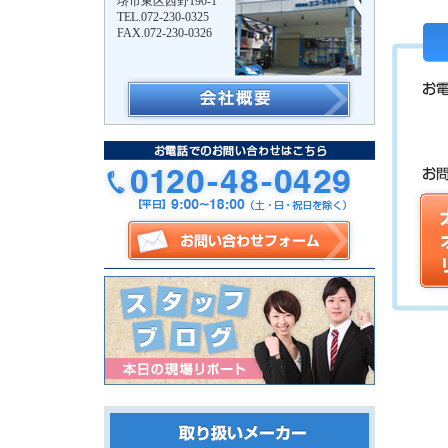
堺市東区西野190-1
TEL.072-230-0325
FAX.072-230-0326