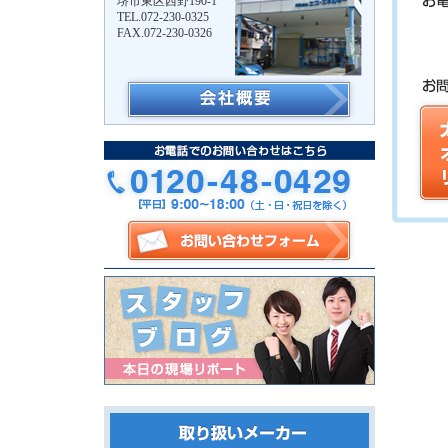
堺市東区西野190-1
TEL.072-230-0325
FAX.072-230-0326