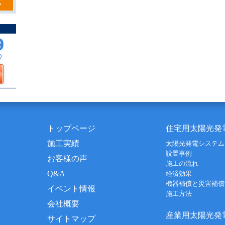
トップページ
住宅用太陽光発
施工実績
太陽光発電システム
設置事例
お客様の声
施工の流れ
Q&A
経済効果
機器補償と災害補償
イベント情報
施工方法
会社概要
産業用太陽光発
サイトマップ