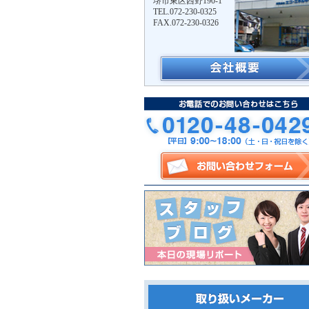
堺市東区西野190-1
TEL.072-230-0325
FAX.072-230-0326