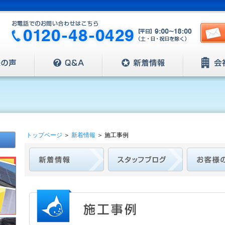
トップページ
＞
新着情報
＞
施工事例