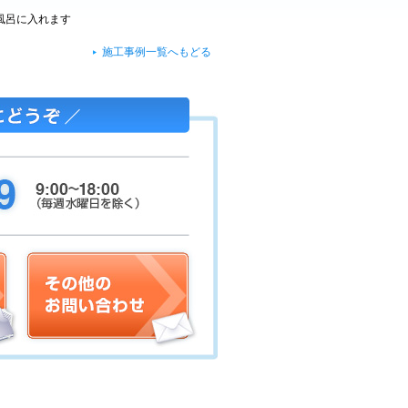
風呂に入れます
施工事例一覧へもどる