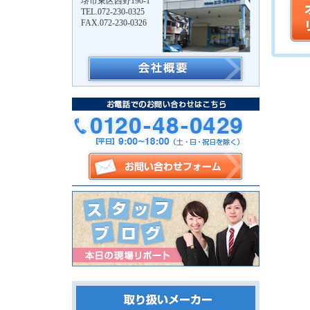
堺市東区西野190-1
TEL.072-230-0325
FAX.072-230-0326