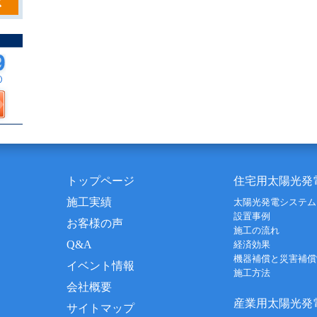
トップページ
住宅用太陽光発
施工実績
太陽光発電システム
設置事例
お客様の声
施工の流れ
Q&A
経済効果
機器補償と災害補償
イベント情報
施工方法
会社概要
産業用太陽光発
サイトマップ