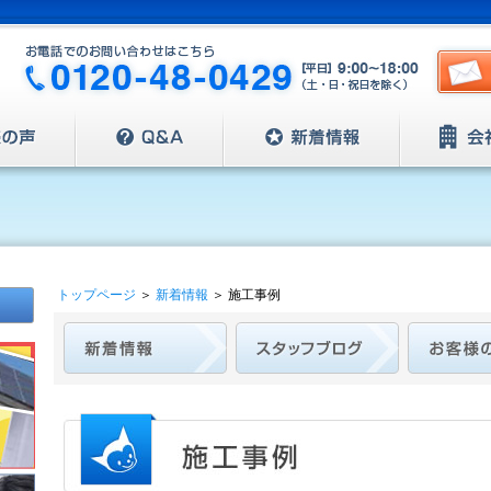
トップページ
＞
新着情報
＞
施工事例