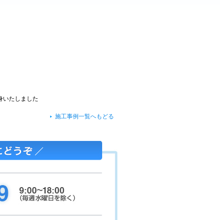
身いたしました
施工事例一覧へもどる