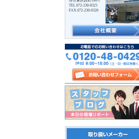
堺市東区西野190-1
TEL.072-230-0325
FAX.072-230-0326