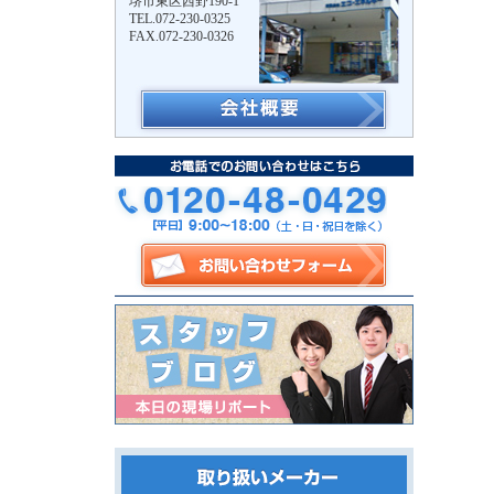
堺市東区西野190-1
TEL.072-230-0325
FAX.072-230-0326