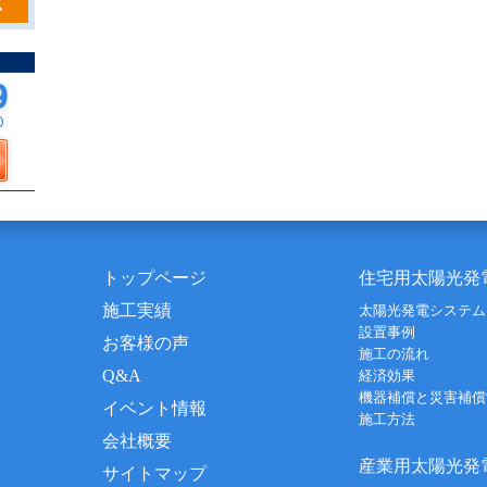
トップページ
住宅用太陽光発
施工実績
太陽光発電システム
設置事例
お客様の声
施工の流れ
Q&A
経済効果
機器補償と災害補償
イベント情報
施工方法
会社概要
産業用太陽光発
サイトマップ