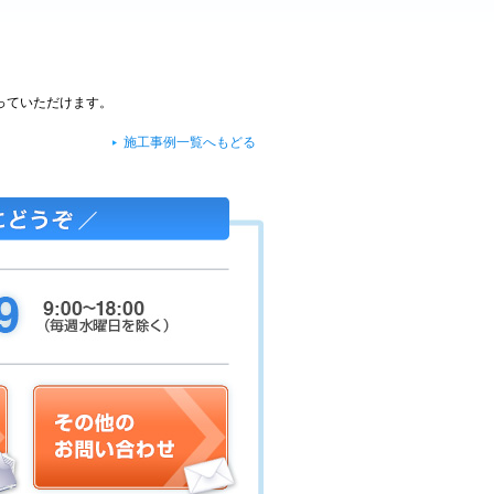
っていただけます。
施工事例一覧へもどる