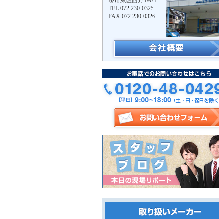
堺市東区西野190-1
TEL.072-230-0325
FAX.072-230-0326