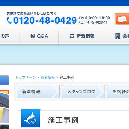
トップページ
＞
新着情報
＞
施工事例