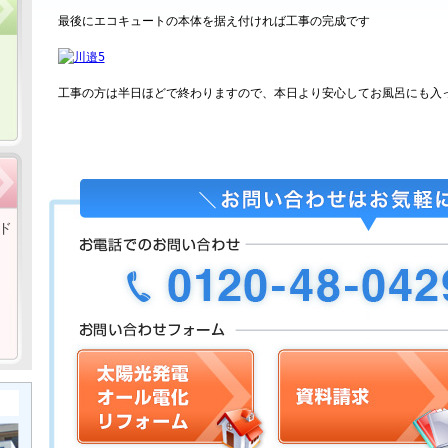
最後にエコキュートの本体を据え付ければ工事の完成です
工事の方は半日ほどで終わりますので、本日より安心してお風呂にも入
ド