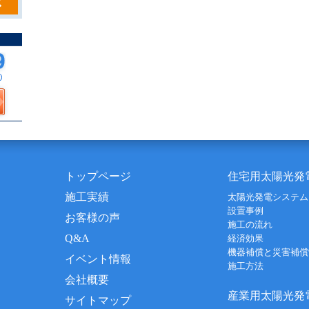
トップページ
住宅用太陽光発
施工実績
太陽光発電システム
設置事例
お客様の声
施工の流れ
Q&A
経済効果
機器補償と災害補償
イベント情報
施工方法
会社概要
産業用太陽光発
サイトマップ