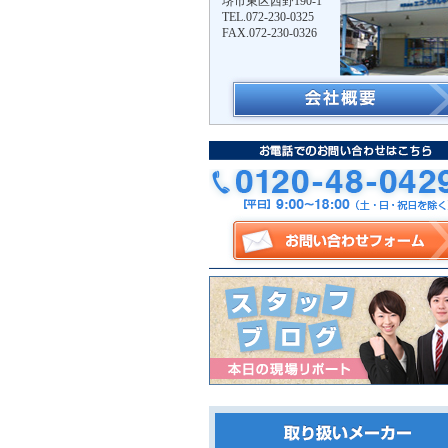
堺市東区西野190-1
TEL.072-230-0325
FAX.072-230-0326