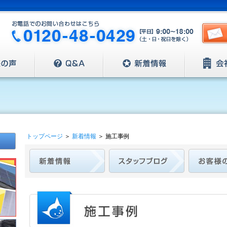
トップページ
＞
新着情報
＞
施工事例