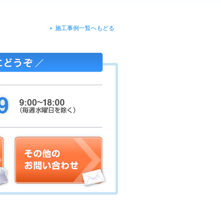
施工事例一覧へもどる