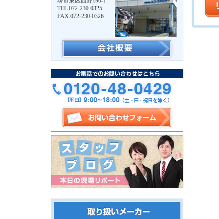
堺市東区西野190-1
TEL.072-230-0325
FAX.072-230-0326