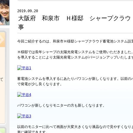
2019.09.20
大阪府 和泉市 Ｈ様邸 シャープクラウ
事
今回ご紹介するのは、和泉市Ｈ様邸シャープクラウド蓄電池システム設
Ｈ様邸では長年シャープの太陽光発電システムをご使用いただきました
を導入することにより太陽光発電システムがバージョンアップいたしま
蓄電池システムを導入するにあたりパワコンが新しくなります。以前の
て
で発電が少し良くなります。
パワコンが新しくなりモニターの方も新しくなります。
以前のモニターに比べて画面が大変大きくなり液晶なので見やすくなり
単に確認できます。