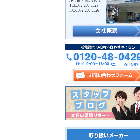
堺市東区西野190-1
TEL.072-230-0325
FAX.072-230-0326