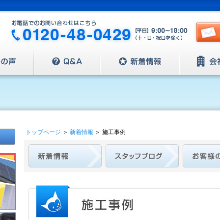
トップページ
＞
新着情報
＞
施工事例