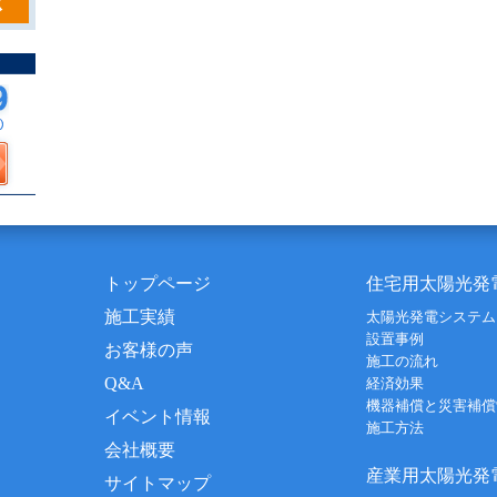
トップページ
住宅用太陽光発
施工実績
太陽光発電システム
設置事例
お客様の声
施工の流れ
Q&A
経済効果
機器補償と災害補償
イベント情報
施工方法
会社概要
産業用太陽光発
サイトマップ