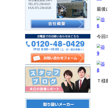
堺市東区西野190-1
TEL.072-230-0325
FAX.072-230-0326
最後
今回
Ｔ様