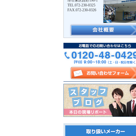
堺市東区西野190-1
TEL.072-230-0325
FAX.072-230-0326