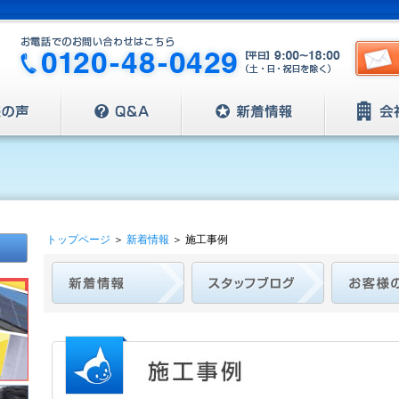
トップページ
＞
新着情報
＞
施工事例