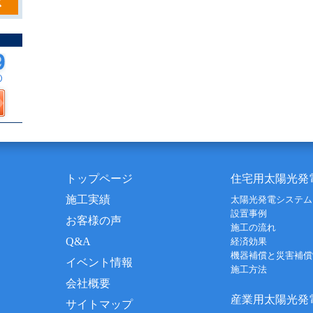
トップページ
住宅用太陽光発
施工実績
太陽光発電システム
設置事例
お客様の声
施工の流れ
Q&A
経済効果
機器補償と災害補償
イベント情報
施工方法
会社概要
産業用太陽光発
サイトマップ