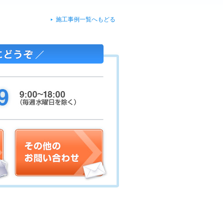
施工事例一覧へもどる