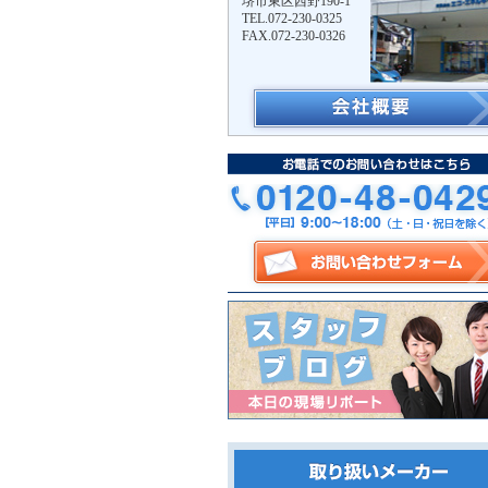
堺市東区西野190-1
TEL.072-230-0325
FAX.072-230-0326