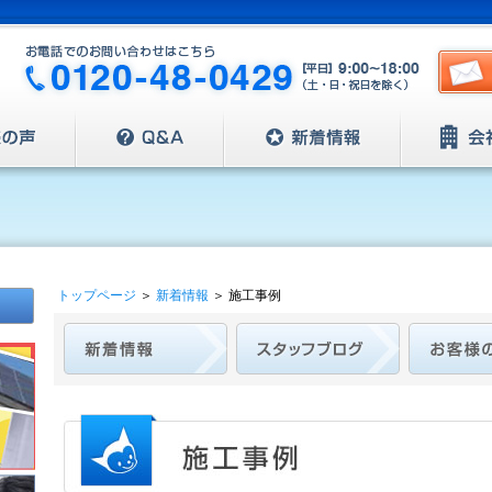
トップページ
＞
新着情報
＞
施工事例