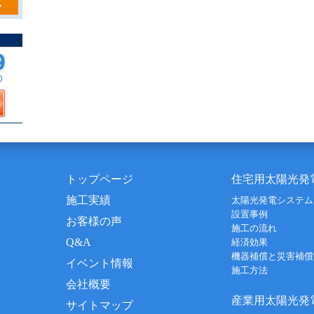
トップページ
住宅用太陽光発
施工実績
太陽光発電システム
設置事例
お客様の声
施工の流れ
Q&A
経済効果
機器補償と災害補償
イベント情報
施工方法
会社概要
産業用太陽光発
サイトマップ