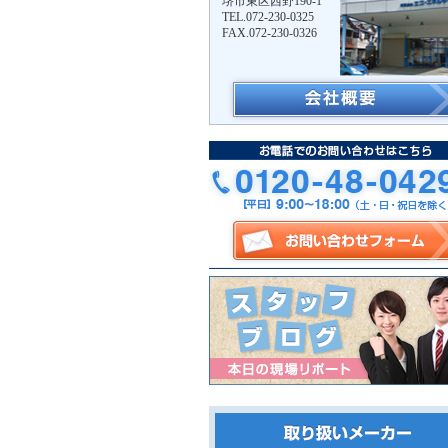
堺市東区西野190-1
TEL.072-230-0325
FAX.072-230-0326