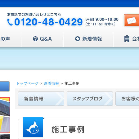
トップページ
＞
新着情報
＞
施工事例