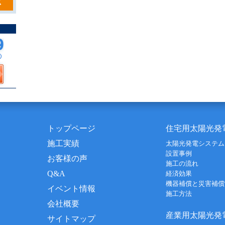
トップページ
住宅用太陽光発
施工実績
太陽光発電システム
設置事例
お客様の声
施工の流れ
Q&A
経済効果
機器補償と災害補償
イベント情報
施工方法
会社概要
産業用太陽光発
サイトマップ