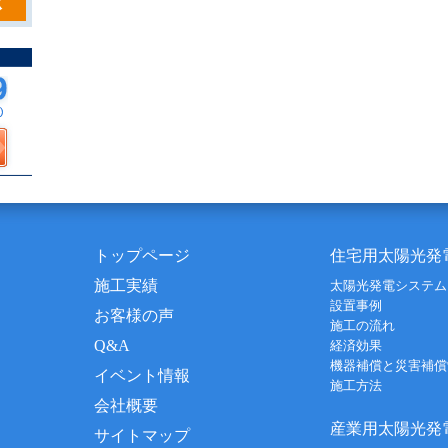
トップページ
住宅用太陽光発
施工実績
太陽光発電システム
設置事例
お客様の声
施工の流れ
Q&A
経済効果
機器補償と災害補償
イベント情報
施工方法
会社概要
産業用太陽光発
サイトマップ