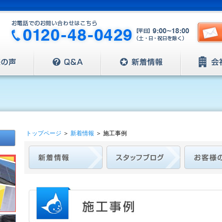
トップページ
＞
新着情報
＞
施工事例