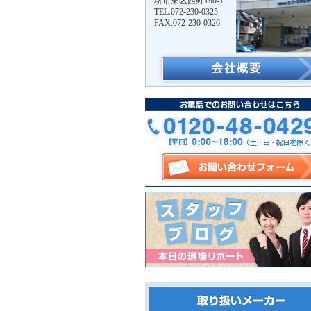
堺市東区西野190-1
TEL.072-230-0325
FAX.072-230-0326