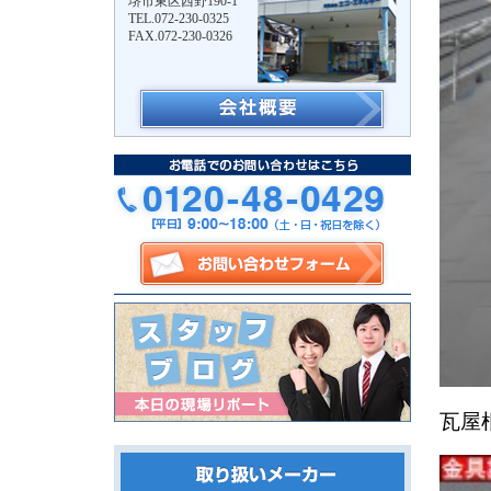
堺市東区西野190-1
TEL.072-230-0325
FAX.072-230-0326
瓦屋