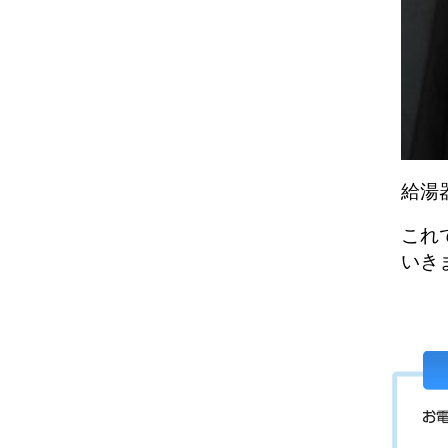
給湯
これ
いき