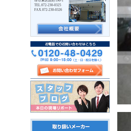
堺市東区西野190-1
TEL.072-230-0325
FAX.072-230-0326