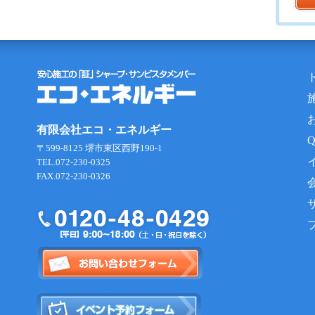
有限会社エコ・エネルギー
〒599-8125 堺市東区西野190-1
TEL.072-230-0325
FAX.072-230-0326