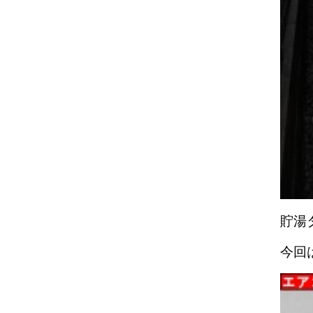
貯湯
今回