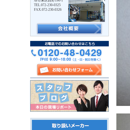
堺市東区西野190-1
TEL.072-230-0325
FAX.072-230-0326