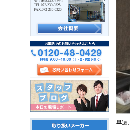
堺市東区西野190-1
TEL.072-230-0325
FAX.072-230-0326
早速