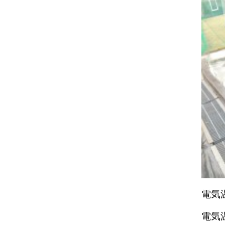
電気
電気