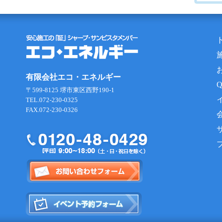
有限会社エコ・エネルギー
〒599-8125 堺市東区西野190-1
TEL.072-230-0325
FAX.072-230-0326