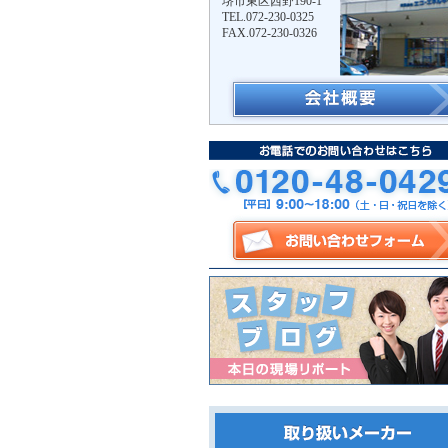
堺市東区西野190-1
TEL.072-230-0325
FAX.072-230-0326