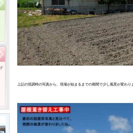
ド
上記の現調時の写真から、現場が始まるまでの期間で少し風景が変わり