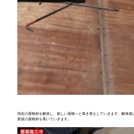
現在の屋根材を解体し、新しい屋根へと葺き替えしていきます。解体後
新規の屋根材を葺いていきます。