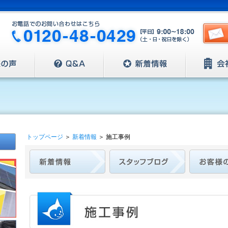
トップページ
＞
新着情報
＞
施工事例