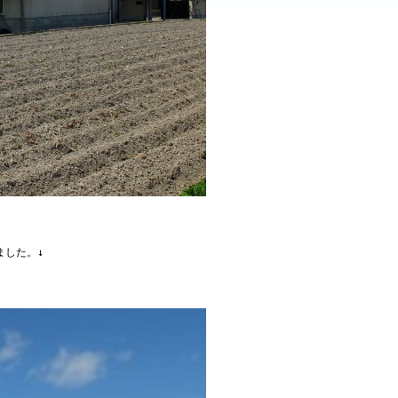
ました。↓