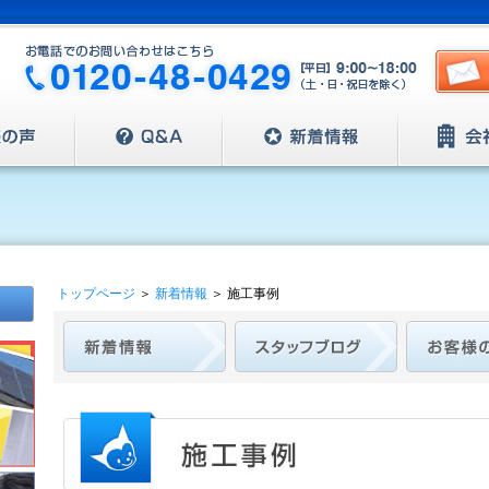
トップページ
＞
新着情報
＞
施工事例