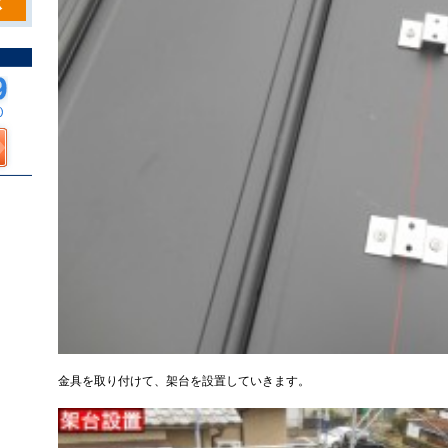
金具を取り付けて、架台を設置していきます。