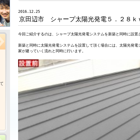
2016.12.25
京田辺市 シャープ太陽光発電５．２８ｋ
今回ご紹介するのは、シャープ太陽光発電システムを新築と同時に設置
新築と同時に太陽光発電システムを設置して頂く場合には、太陽光発電
家が建っていく流れと同時に行います。
て