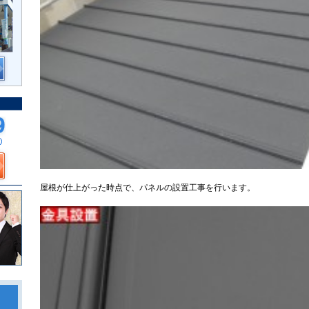
屋根が仕上がった時点で、パネルの設置工事を行います。