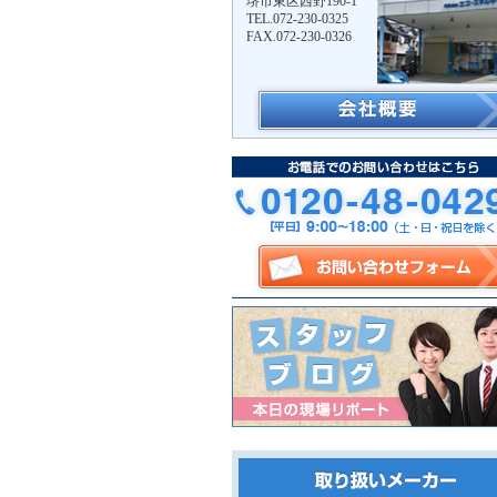
堺市東区西野190-1
TEL.072-230-0325
FAX.072-230-0326