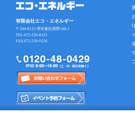
有限会社エコ・エネルギー
〒599-8125 堺市東区西野190-1
TEL.072-230-0325
FAX.072-230-0326