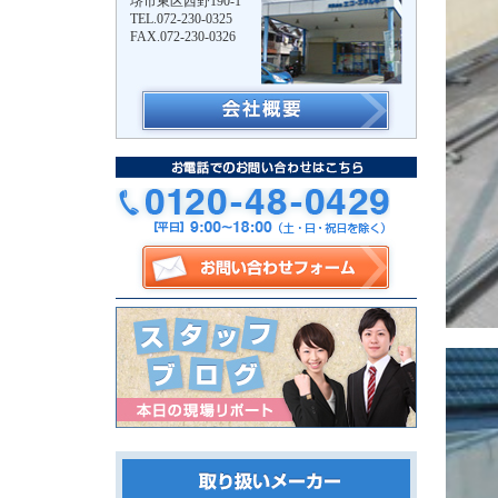
堺市東区西野190-1
TEL.072-230-0325
FAX.072-230-0326