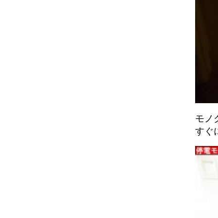
モノ
すぐ