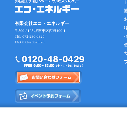
有限会社エコ・エネルギー
〒599-8125 堺市東区西野190-1
TEL.072-230-0325
FAX.072-230-0326