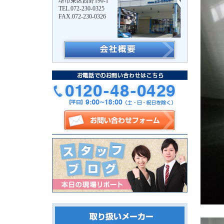
堺市東区西野190-1
TEL.072-230-0325
FAX.072-230-0326