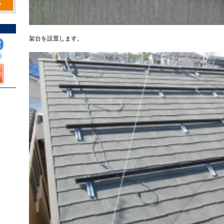
架台を設置します。