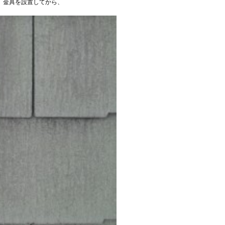
、金具を設置してから、