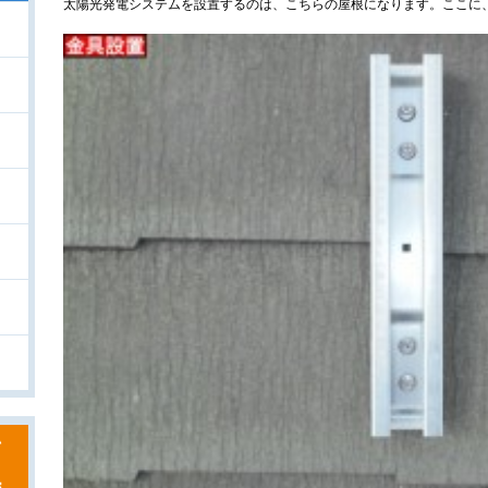
太陽光発電システムを設置するのは、こちらの屋根になります。ここに