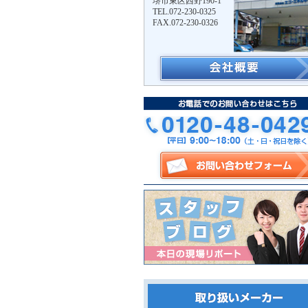
堺市東区西野190-1
TEL.072-230-0325
FAX.072-230-0326