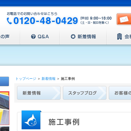
トップページ
＞
新着情報
＞
施工事例