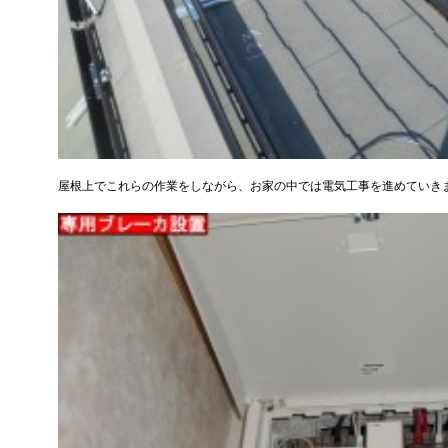
屋根上でこれらの作業をしながら、お家の中では電気工事を進めていき