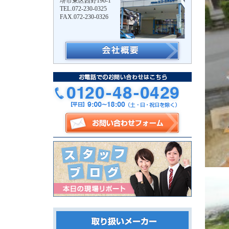
堺市東区西野190-1
TEL.072-230-0325
FAX.072-230-0326