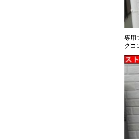
専用
グコ