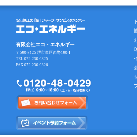
有限会社エコ・エネルギー
〒599-8125 堺市東区西野190-1
TEL.072-230-0325
FAX.072-230-0326