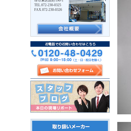
堺市東区西野190-1
TEL.072-230-0325
FAX.072-230-0326