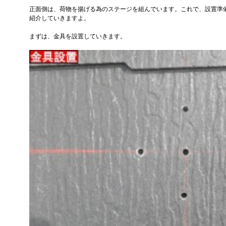
正面側は、荷物を揚げる為のステージを組んでいます。これで、設置準
紹介していきますよ。
まずは、金具を設置していきます。