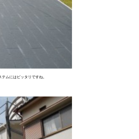
ステムにはピッタリですね。