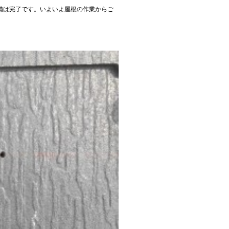
備は完了です。いよいよ屋根の作業からご