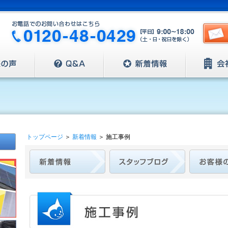
トップページ
＞
新着情報
＞
施工事例