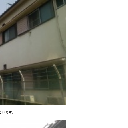
ています。