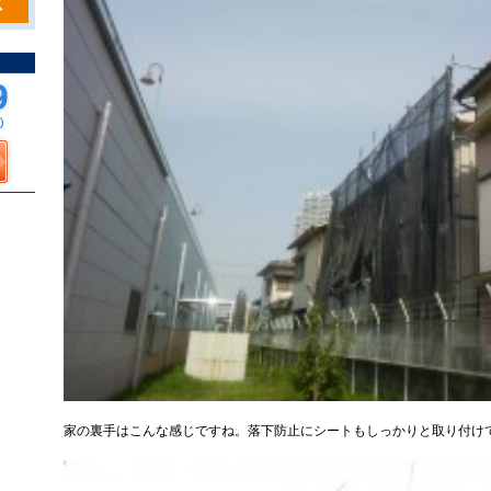
家の裏手はこんな感じですね。落下防止にシートもしっかりと取り付け