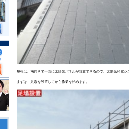
屋根は、南向きで一面に太陽光パネルが設置できるので、太陽光発電シ
まずは、足場を設置してから作業を始めます。