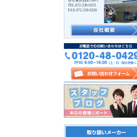
堺市東区西野190-1
TEL.072-230-0325
FAX.072-230-0326