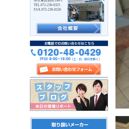
堺市東区西野190-1
TEL.072-230-0325
FAX.072-230-0326