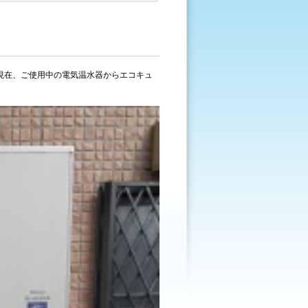
現在、ご使用中の電気温水器からエコキュ