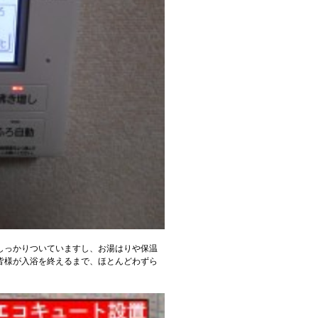
しっかりついていますし、お湯はりや保温
皆様が入浴を終えるまで、ほとんどわずら