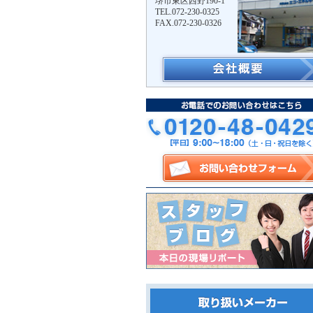
堺市東区西野190-1
TEL.072-230-0325
FAX.072-230-0326