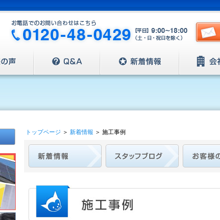
トップページ
＞
新着情報
＞
施工事例