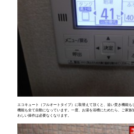
エコキュート（フルオートタイプ）に取替えて頂くと、追い焚き機能も
機能も全て自動になっています。一度、お湯を浴槽にためたら、ご家族
わしい操作は必要なくなります。