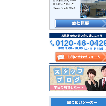
堺市東区西野190-1
TEL.072-230-0325
FAX.072-230-0326