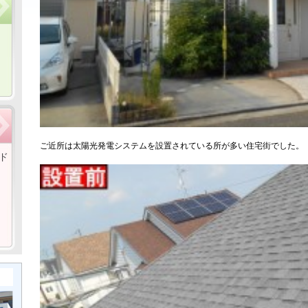
ご近所は太陽光発電システムを設置されている所が多い住宅街でした。
ド