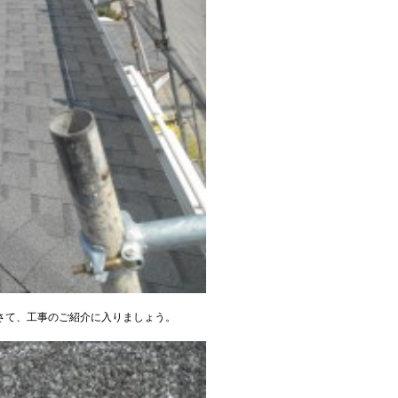
さて、工事のご紹介に入りましょう。