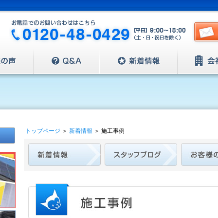
トップページ
＞
新着情報
＞
施工事例