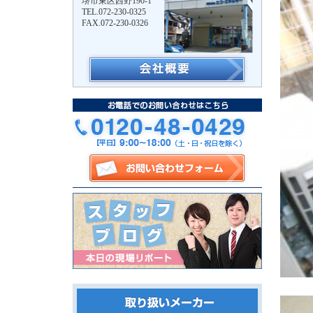
堺市東区西野190-1
TEL.072-230-0325
FAX.072-230-0326