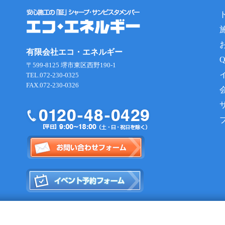
有限会社エコ・エネルギー
〒599-8125 堺市東区西野190-1
TEL.072-230-0325
FAX.072-230-0326