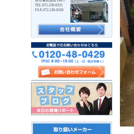
堺市東区西野190-1
TEL.072-230-0325
FAX.072-230-0326