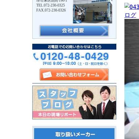
堺市東区西野190-1
TEL.072-230-0325
FAX.072-230-0326