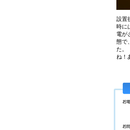
設置
時に
電が
態で
た。
ね！