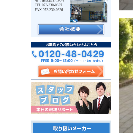
堺市東区西野190-1
TEL.072-230-0325
FAX.072-230-0326