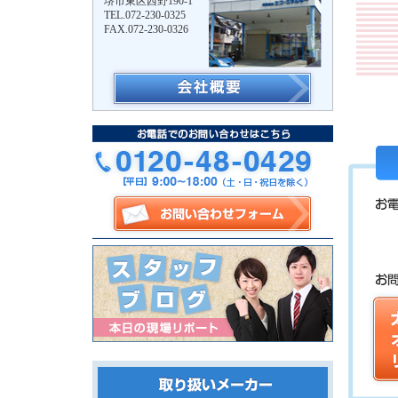
堺市東区西野190-1
TEL.072-230-0325
FAX.072-230-0326