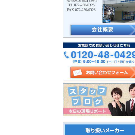
堺市東区西野190-1
TEL.072-230-0325
FAX.072-230-0326