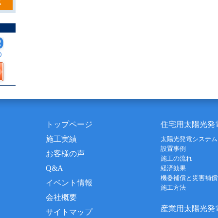
トップページ
住宅用太陽光発
施工実績
太陽光発電システム
設置事例
お客様の声
施工の流れ
Q&A
経済効果
機器補償と災害補償
イベント情報
施工方法
会社概要
産業用太陽光発
サイトマップ