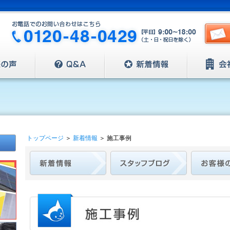
トップページ
＞
新着情報
＞
施工事例