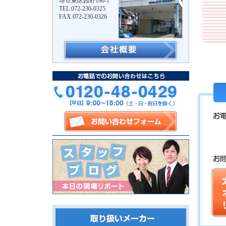
堺市東区西野190-1
TEL.072-230-0325
FAX.072-230-0326