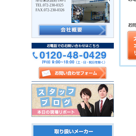
堺市東区西野190-1
TEL.072-230-0325
FAX.072-230-0326