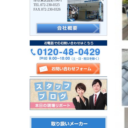
堺市東区西野190-1
TEL.072-230-0325
FAX.072-230-0326