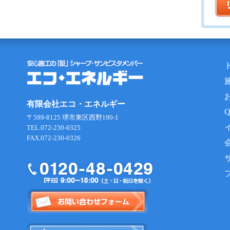
有限会社エコ・エネルギー
〒599-8125 堺市東区西野190-1
TEL.072-230-0325
FAX.072-230-0326