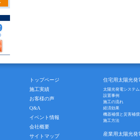
トップページ
住宅用太陽光発
施工実績
太陽光発電システム
設置事例
お客様の声
施工の流れ
Q&A
経済効果
機器補償と災害補償
イベント情報
施工方法
会社概要
産業用太陽光発
サイトマップ