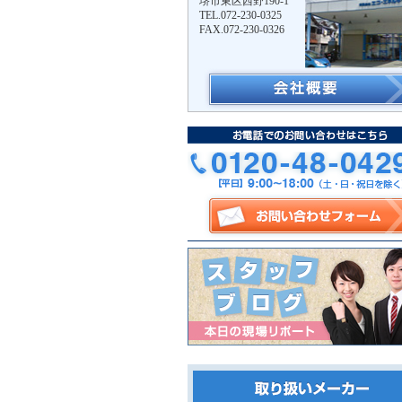
堺市東区西野190-1
TEL.072-230-0325
FAX.072-230-0326