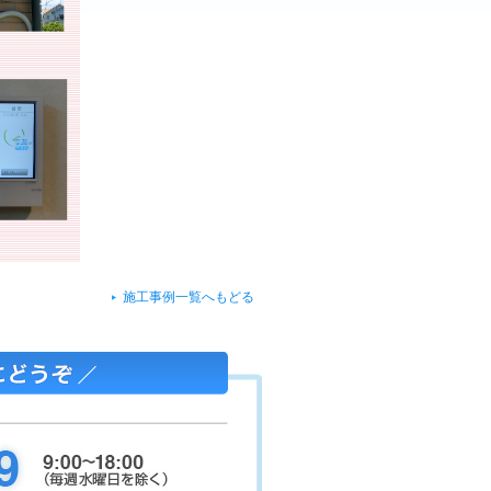
施工事例一覧へもどる