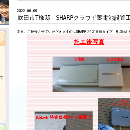
2022.06.09
吹田市T様邸 SHARPクラウド蓄電池設置
本日、ご紹介させていただきますのはSHARP(特定負荷タイプ 9.5kwh
て