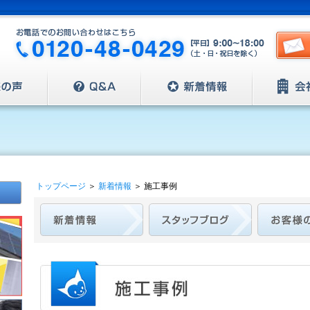
トップページ
＞
新着情報
＞
施工事例