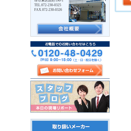
堺市東区西野190-1
TEL.072-230-0325
FAX.072-230-0326