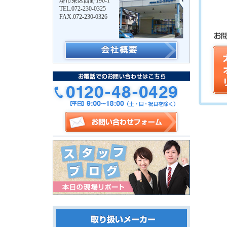
堺市東区西野190-1
TEL.072-230-0325
FAX.072-230-0326