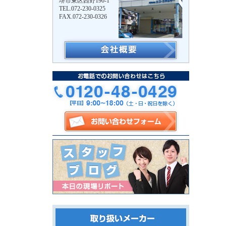
堺市東区西野190-1
TEL.072-230-0325
FAX.072-230-0326