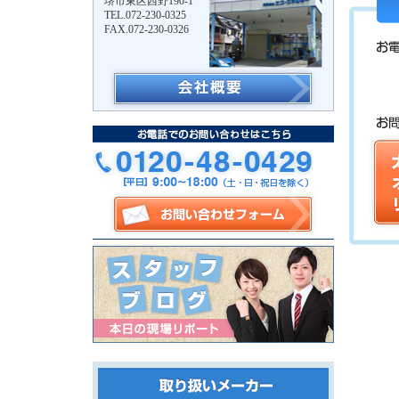
堺市東区西野190-1
TEL.072-230-0325
FAX.072-230-0326