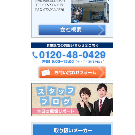
堺市東区西野190-1
TEL.072-230-0325
FAX.072-230-0326