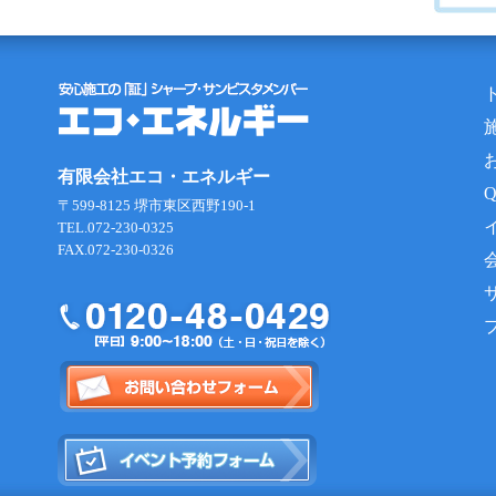
有限会社エコ・エネルギー
〒599-8125 堺市東区西野190-1
TEL.072-230-0325
FAX.072-230-0326